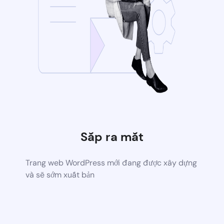
Sắp ra mắt
Trang web WordPress mới đang được xây dựng
và sẽ sớm xuất bản