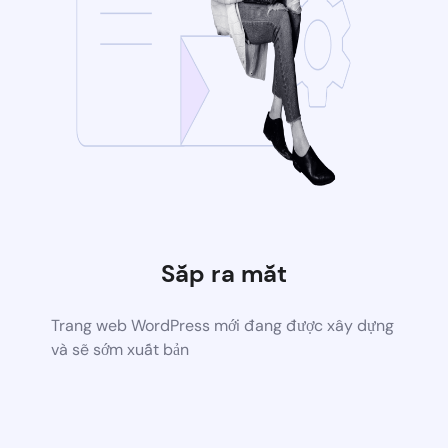
Sắp ra mắt
Trang web WordPress mới đang được xây dựng
và sẽ sớm xuất bản