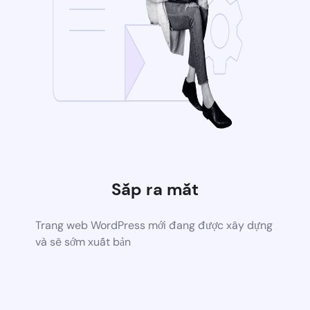
Sắp ra mắt
Trang web WordPress mới đang được xây dựng
và sẽ sớm xuất bản