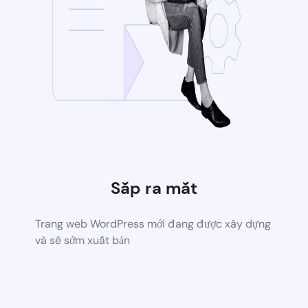
Sắp ra mắt
Trang web WordPress mới đang được xây dựng
và sẽ sớm xuất bản