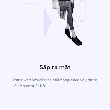
Sắp ra mắt
Trang web WordPress mới đang được xây dựng
và sẽ sớm xuất bản