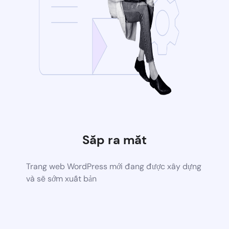
Sắp ra mắt
Trang web WordPress mới đang được xây dựng
và sẽ sớm xuất bản