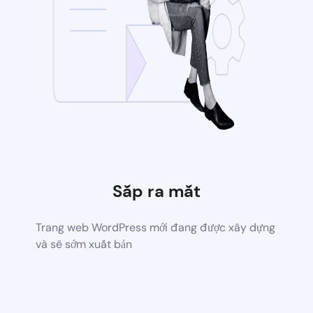
Sắp ra mắt
Trang web WordPress mới đang được xây dựng
và sẽ sớm xuất bản