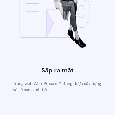
Sắp ra mắt
Trang web WordPress mới đang được xây dựng
và sẽ sớm xuất bản