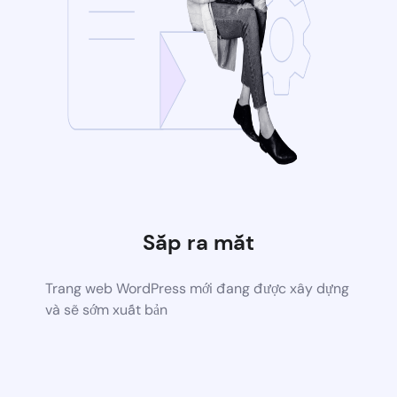
Sắp ra mắt
Trang web WordPress mới đang được xây dựng
và sẽ sớm xuất bản